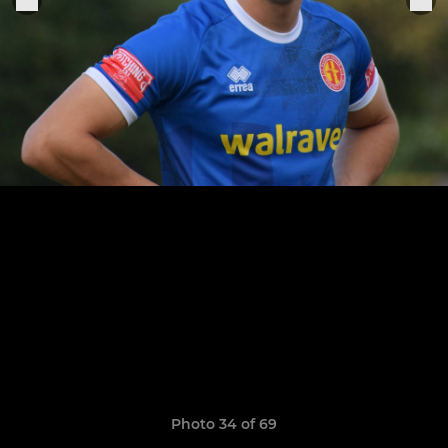
Photo 34 of 69