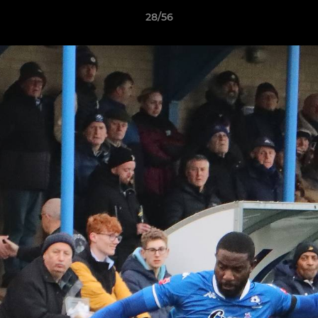
28/56