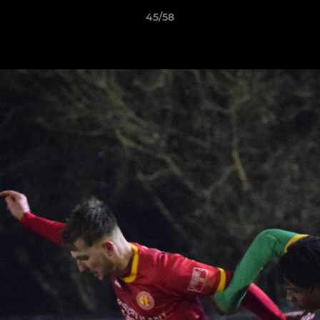
45/58